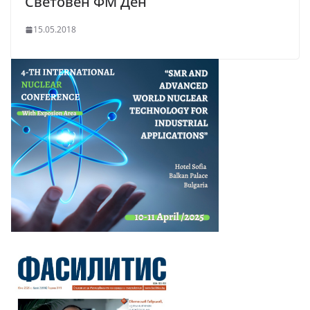
Световен ФМ Ден
15.05.2018