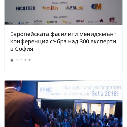
Европейската фасилити мениджмънт
конференция събра над 300 експерти
в София
06.06.2018