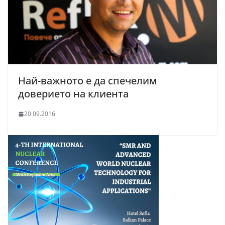
Най-важното е да спечелим
доверието на клиента
20.09.2016