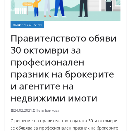
НОВИНИ БЪЛГАРИЯ
Правителството обяви
30 октомври за
професионален
празник на брокерите
и агентите на
недвижими имоти
24.02.2021
Петя Банкова
С решение на правителството датата 30-и октомври
се обявява за професионален празник на брокерите