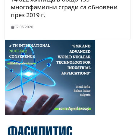
многофамилни сгради са обновени
през 2019 г.
07.05.2020