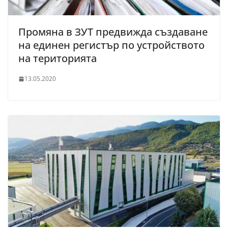
Промяна в ЗУТ предвижда създаване
на единен регистър по устройството
на територията
13.05.2020