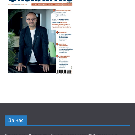
За нас