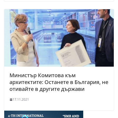
Министър Комитова към
архитектите: Останете в България, не
отивайте в другите държави
17.11.2021