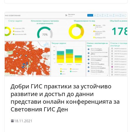
Добри ГИС практики за устойчиво
развитие и достъп до данни
представи онлайн конференцията за
Световния ГИС Ден
18.11.2021