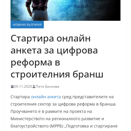
НОВИНИ БЪЛГАРИЯ
Стартира онлайн
анкета за цифрова
реформа в
строителния бранш
09.11.2020
Петя Банкова
Стартира
онлайн анкета
сред представителите на
строителния сектор за цифрова реформа в бранша.
Проучването е в рамките на проекта на
Министерството на регионалното развитие и
благоустройството (МРРБ) „Подготовка и стартиране