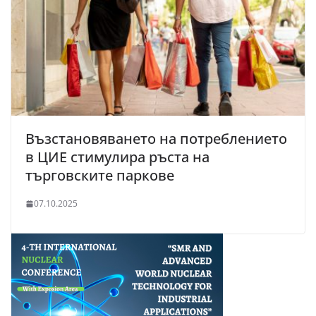
Възстановяването на потреблението
в ЦИЕ стимулира ръста на
търговските паркове
07.10.2025