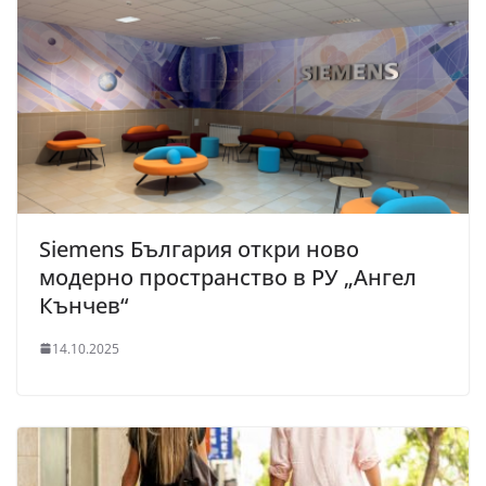
Siemens България откри ново
модерно пространство в РУ „Ангел
Кънчев“
14.10.2025