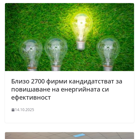
Близо 2700 фирми кандидатстват за
повишаване на енергийната си
ефективност
14.10.2025