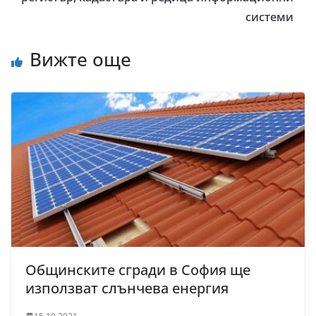
системи
Вижте още
Общинските сгради в София ще
използват слънчева енергия