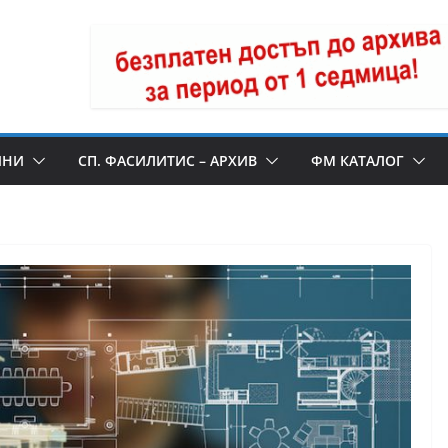
ИНИ
СП. ФАСИЛИТИС – АРХИВ
ФМ КАТАЛОГ