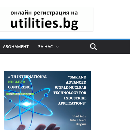
АБОНАМЕНТ
ЗА НАС