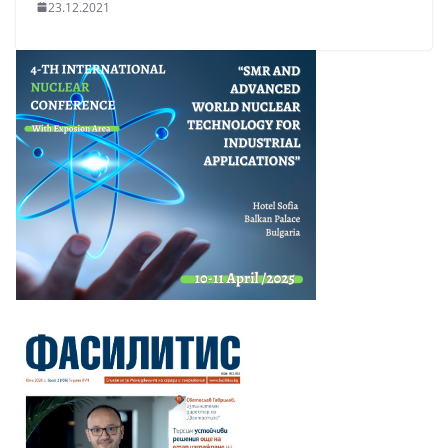
23.12.2021