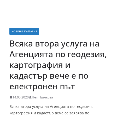
НОВИНИ БЪЛГАРИЯ
Всяка втора услуга на
Агенцията по геодезия,
картография и
кадастър вече е по
електронен път
14.05.2020
Петя Банкова
Всяка втора услуга на Агенцията по геодезия,
картография и кадастър вече се заявява по