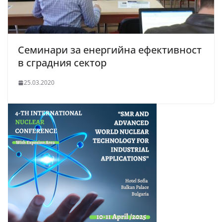
Семинари за енергийна ефективност
в сградния сектор
25.03.2020