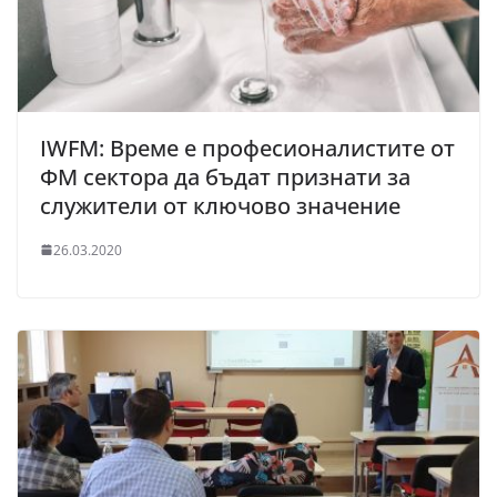
IWFM: Време е професионалистите от
ФМ сектора да бъдат признати за
служители от ключово значение
26.03.2020