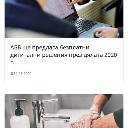
АББ ще предлага безплатни
дигитални решения през цялата 2020
г.
31.03.2020