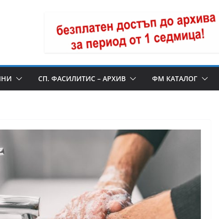
ИНИ
СП. ФАСИЛИТИС – АРХИВ
ФМ КАТАЛОГ