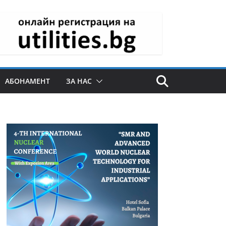
АБОНАМЕНТ
ЗА НАС