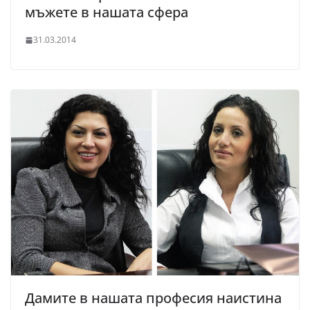
мъжете в нашата сфера
31.03.2014
Дамите в нашата професия наистина