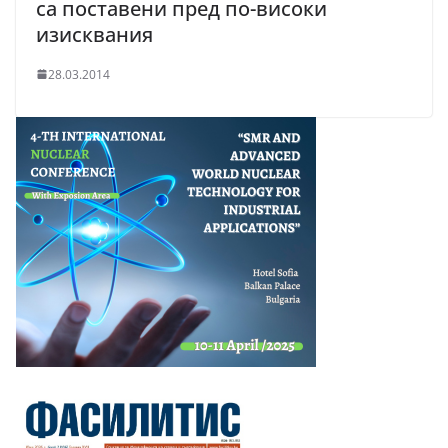
са поставени пред по-високи
изисквания
28.03.2014