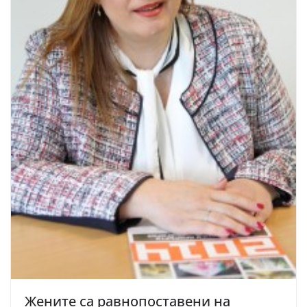
Жените са равнопоставени на