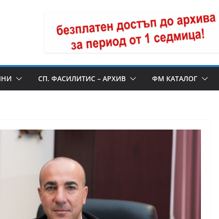
ИНИ
СП. ФАСИЛИТИС – АРХИВ
ФМ КАТАЛОГ