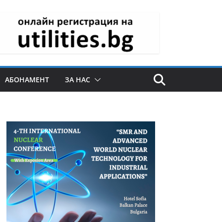
АБОНАМЕНТ
ЗА НАС