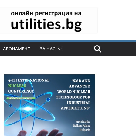
АБОНАМЕНТ
ЗА НАС