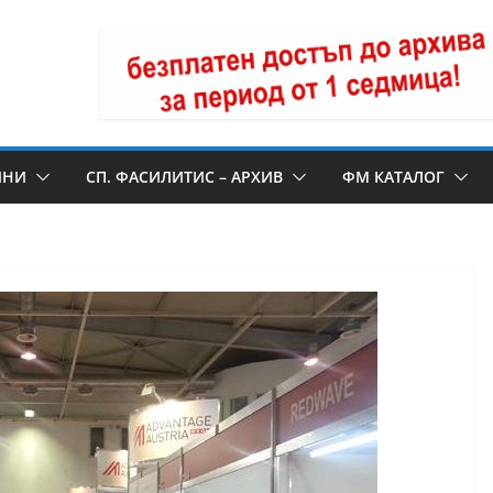
ИНИ
СП. ФАСИЛИТИС – АРХИВ
ФМ КАТАЛОГ