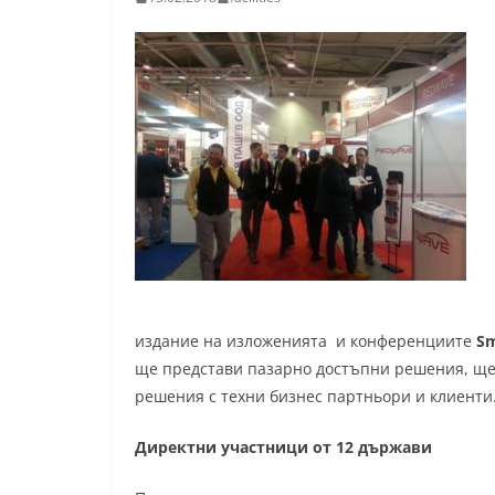
издание на изложенията и конференциите
Sm
ще представи пазарно достъпни решения, ще
решения с техни бизнес партньори и клиенти.
Директни участници от 12 държави