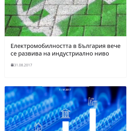
Електромобилността в България вече
се развива на индустриално ниво
31.08.2017