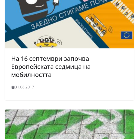
На 16 септември започва
Европейската седмица на
мобилността
31.08.2017