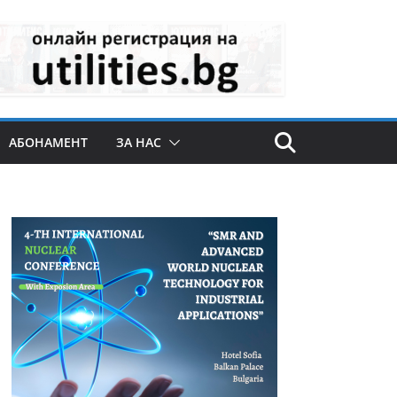
АБОНАМЕНТ
ЗА НАС