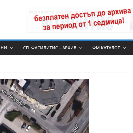
ИНИ
СП. ФАСИЛИТИС – АРХИВ
ФМ КАТАЛОГ