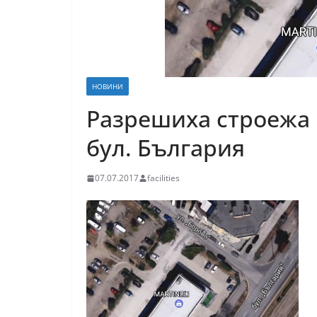
НОВИНИ
Разрешиха строежа 
бул. България
07.07.2017
facilities