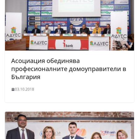
Асоциация обединява
професионалните домоуправители в
България
03.10.2018