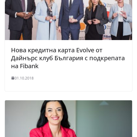
Нова кредитна карта Evolve от
Дайнърс клуб България с подкрепата
на Fibank
01.10.2018