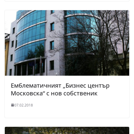
Емблематичният „Бизнес център
Московска“ с нов собственик
07.02.2018