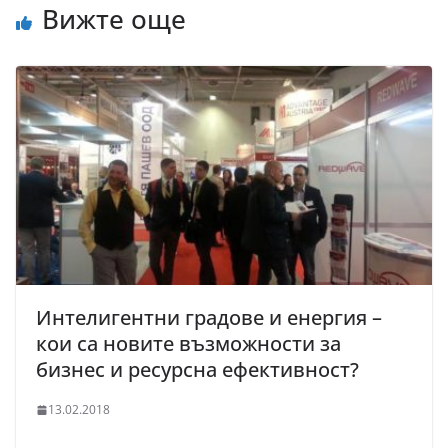
Вижте още
Интелигентни градове и енергия –
кои са новите възможности за
бизнес и ресурсна ефективност?
13.02.2018