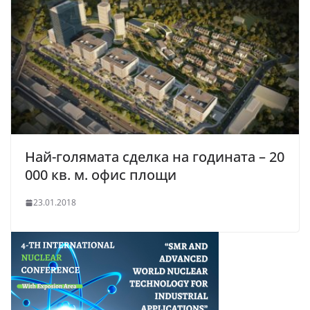
Най-голямата сделка на годината – 20
000 кв. м. офис площи
23.01.2018