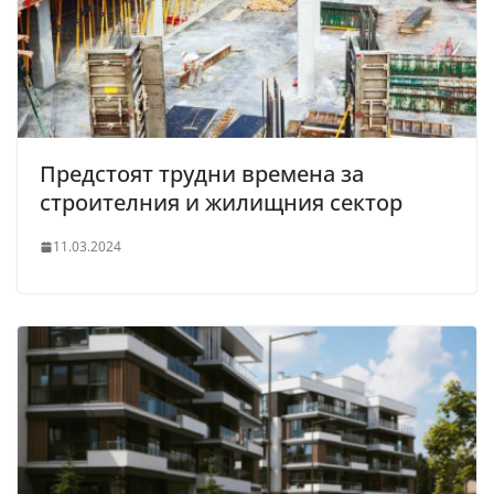
Предстоят трудни времена за
строителния и жилищния сектор
11.03.2024