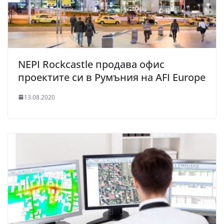
NEPI Rockcastle продава офис
проектите си в Румъния на AFI Europe
13.08.2020