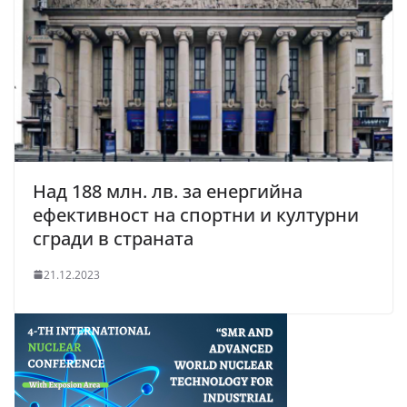
Над 188 млн. лв. за енергийна
ефективност на спортни и културни
сгради в страната
21.12.2023