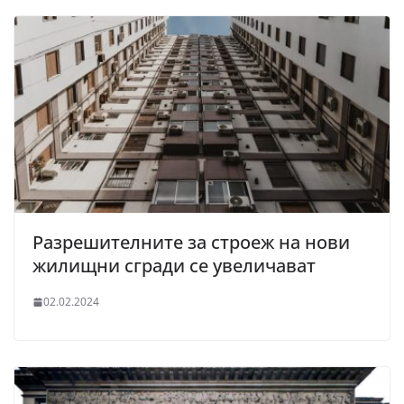
Разрешителните за строеж на нови
жилищни сгради се увеличават
02.02.2024