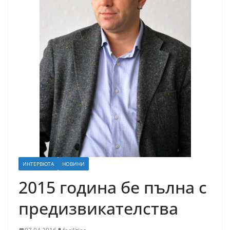
ИНТЕРВЮТА
НОВИНИ
2015 година бе пълна с
предизвикателства