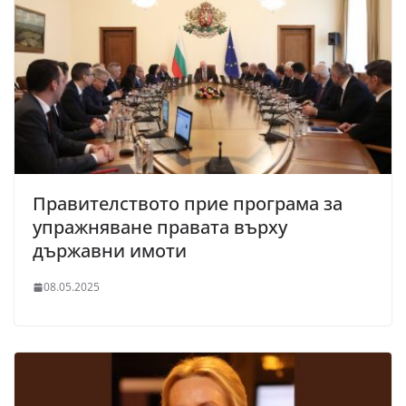
Правителството прие програма за
упражняване правата върху
държавни имоти
08.05.2025