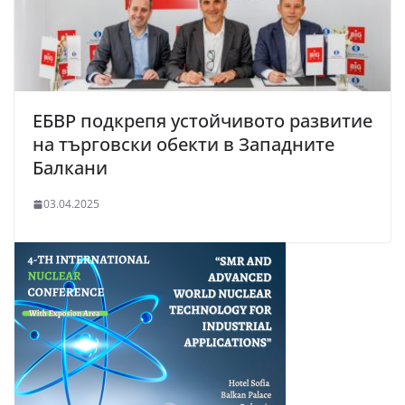
ЕБВР подкрепя устойчивото развитие
на търговски обекти в Западните
Балкани
03.04.2025