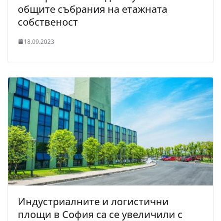
общите събрания на етажната
собственост
18.09.2023
Индустриалните и логистични
площи в София са се увеличили с