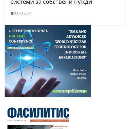
системи за собствени нужди
03.08.2023