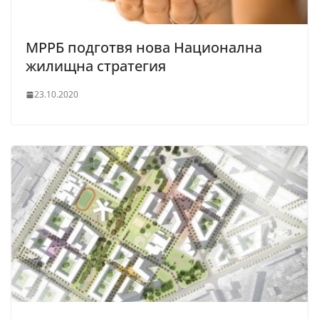
МРРБ подготвя нова Национална
жилищна стратегия
23.10.2020