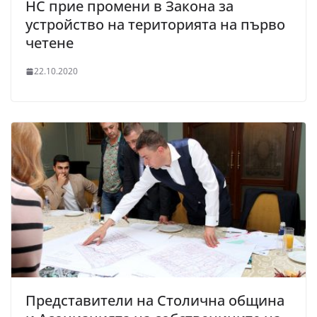
НС прие промени в Закона за
устройство на територията на първо
четене
22.10.2020
Представители на Столична община