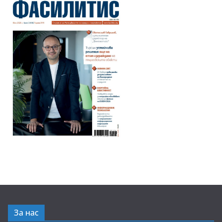
За нас