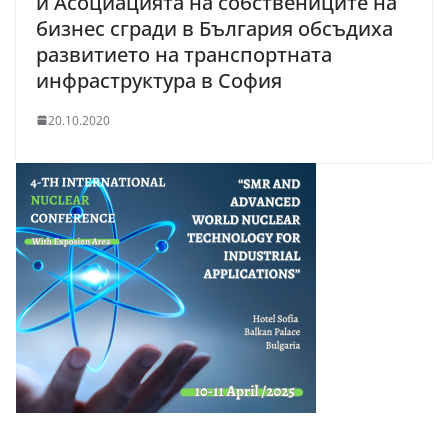
и Асоциацията на собствениците на
бизнес сгради в България обсъдиха
развитието на транспортната
инфраструктура в София
20.10.2020