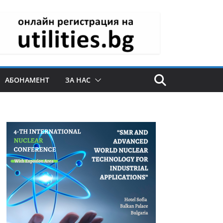
АБОНАМЕНТ
ЗА НАС