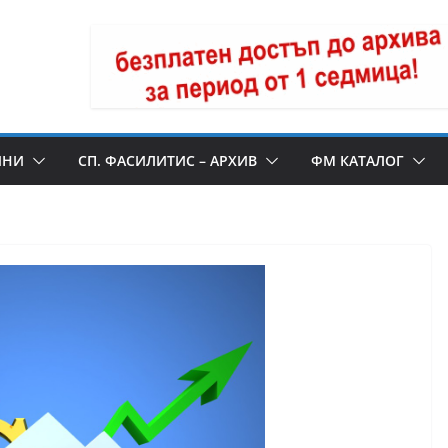
ИНИ
СП. ФАСИЛИТИС – АРХИВ
ФМ КАТАЛОГ