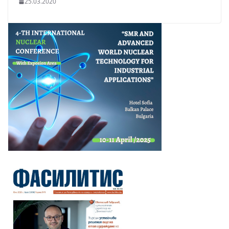
25.03.2020