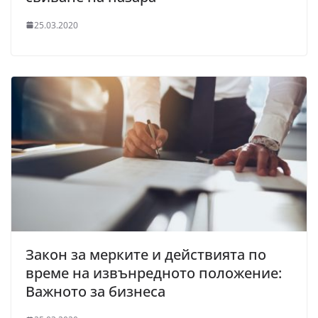
25.03.2020
Закон за мерките и действията по
време на извънредното положение:
Важното за бизнеса