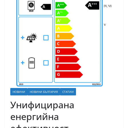
НОВИНИ
НОВИНИ БЪЛГАРИЯ
СТАТИИ
Унифицирана
енергийна