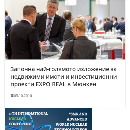
Започна най-голямото изложение за
недвижими имоти и инвестиционни
проекти EXPO REAL в Мюнхен
05.10.2016