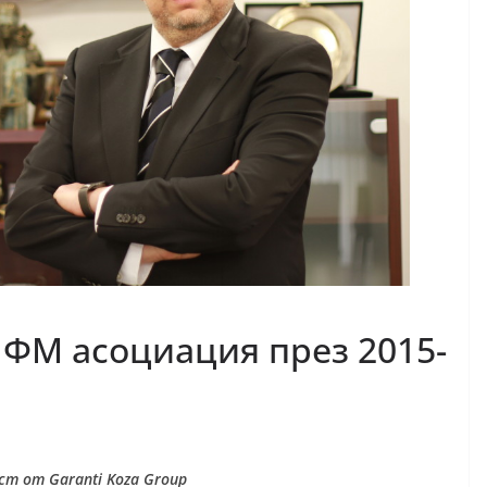
 ФМ асоциация през 2015-
ст от Garanti Koza Group