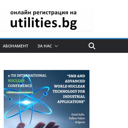
АБОНАМЕНТ
ЗА НАС