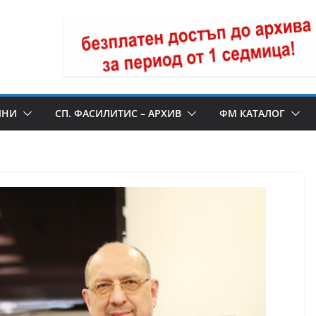
ИНИ
СП. ФАСИЛИТИС – АРХИВ
ФМ КАТАЛОГ