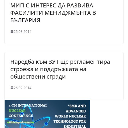
МИП С ИНТЕРЕС ДА РАЗВИВА
ФАСИЛИТИ МЕНИДЖМЪНТА В
БЪЛГАРИЯ
25.03.2014
Наредба към ЗУТ ще регламентира
строежа и поддръжката на
обществени сгради
26.02.2014