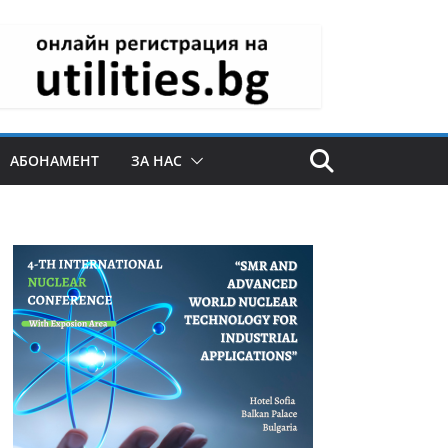
АБОНАМЕНТ
ЗА НАС