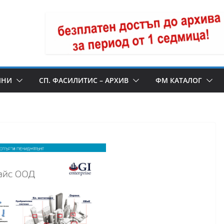
ИНИ
СП. ФАСИЛИТИС – АРХИВ
ФМ КАТАЛОГ