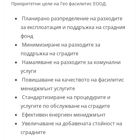
Приоритетни цели на Гео фасилитис ЕООД:
Планирано разпределение на разходите
за експлоатация и поддръжка на сградния
фонд
Минимизиране на разходите за
поддръжка на сградите
Намаляване на разходите за комунални
услуги
Повишаване на качеството на фасилитис
мениджмънт услугите
Стандартизиране на процедурите и
услугите по обслужване на сградите
Ефективен енергиен мениджмънт
Увеличаване на добавената стойност на
сградните