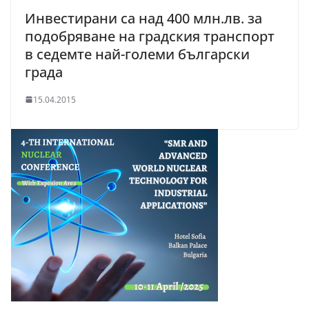
Инвестирани са над 400 млн.лв. за
подобряване на градския транспорт
в седемте най-големи български
града
15.04.2015