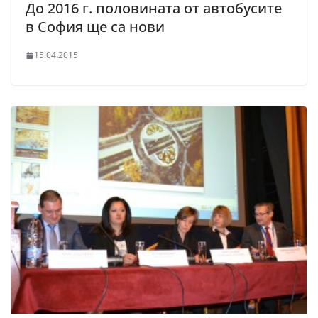
До 2016 г. половината от автобусите
в София ще са нови
15.04.2015