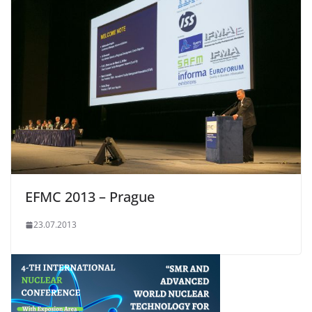
EFMC 2013 – Prague
23.07.2013