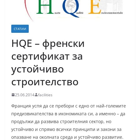
СТАТИИ
HQE – френски
сертификат за
устойчиво
строителство
25.06.2014
facilities
Франция успя да се пребори с едно от най-големите
предизвикателства в икономиката си, а именно – да
продължи да развива строителния сектор, но
устойчиво и спрямо всички принципи и закони за
опазване на околната среда и устойчиво развитие.