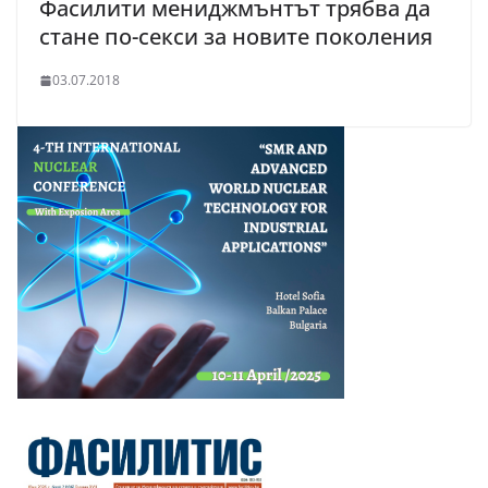
Фасилити мениджмънтът трябва да
стане по-секси за новите поколения
03.07.2018