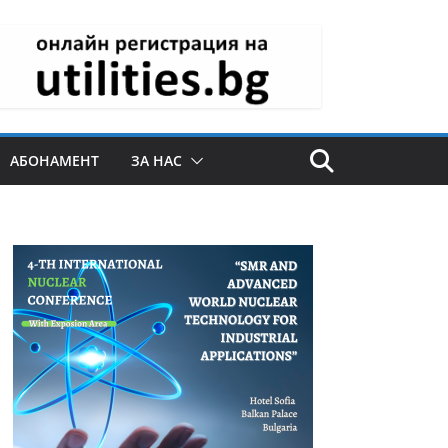
АБОНАМЕНТ
ЗА НАС