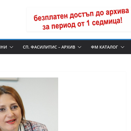
ИНИ
СП. ФАСИЛИТИС – АРХИВ
ФМ КАТАЛОГ