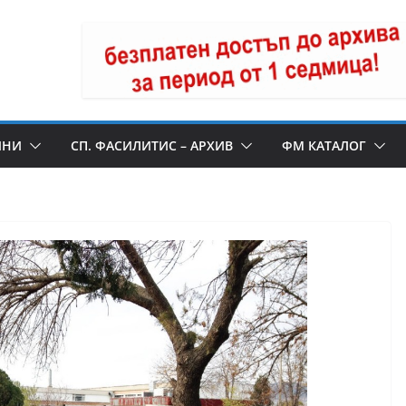
ИНИ
СП. ФАСИЛИТИС – АРХИВ
ФМ КАТАЛОГ