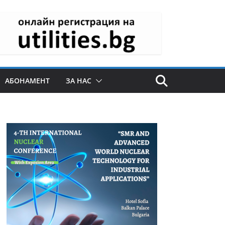
АБОНАМЕНТ
ЗА НАС