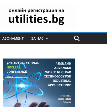
АБОНАМЕНТ
ЗА НАС