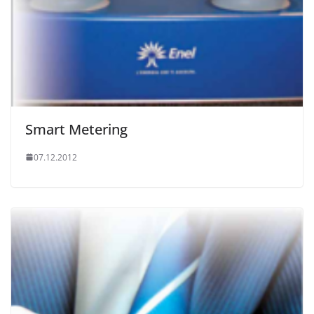
Smart Metering
07.12.2012