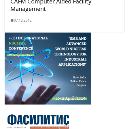
CAFM Computer Aided Facility
Management
07.12.2012