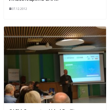
07.12.2012