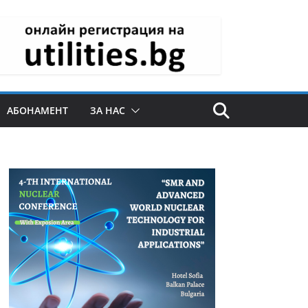
АБОНАМЕНТ
ЗА НАС