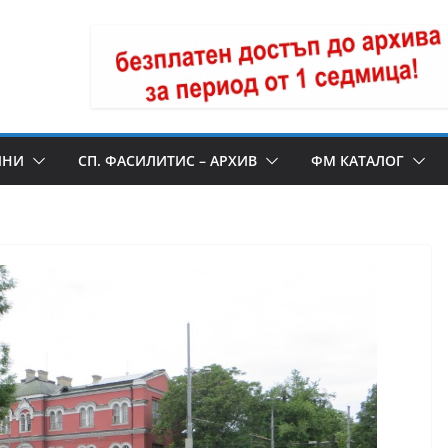
ИНИ
СП. ФАСИЛИТИС – АРХИВ
ФМ КАТАЛОГ