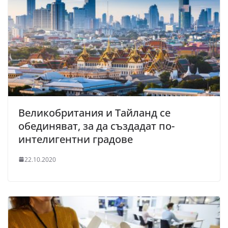
Великобритания и Тайланд се
обединяват, за да създадат по-
интелигентни градове
22.10.2020