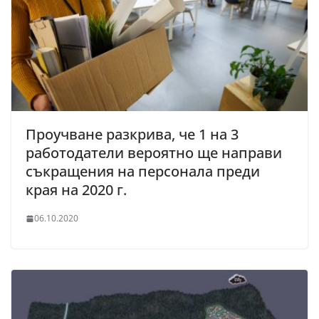
Проучване разкрива, че 1 на 3
работодатели вероятно ще направи
съкращения на персонала преди
края на 2020 г.
06.10.2020