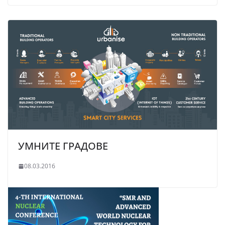
УМНИТЕ ГРАДОВЕ
08.03.2016