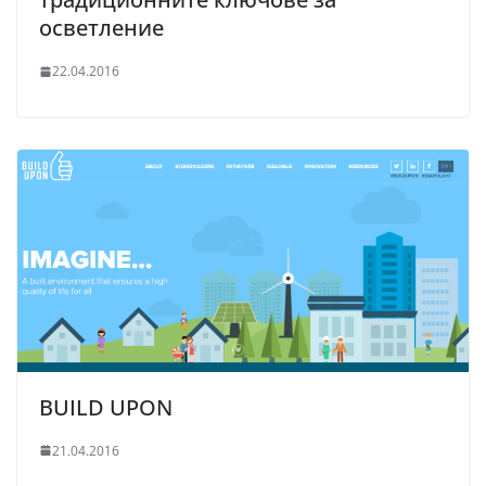
осветление
22.04.2016
BUILD UPON
21.04.2016