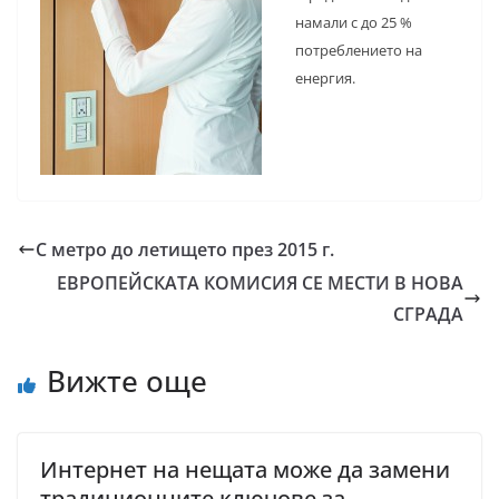
намали с до 25 %
потреблението на
енергия.
С метро до летището през 2015 г.
ЕВРОПЕЙСКАТА КОМИСИЯ СЕ МЕСТИ В НОВА
СГРАДА
Вижте още
Интернет на нещата може да замени
традиционните ключове за