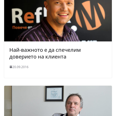
Най-важното е да спечелим
доверието на клиента
20.09.2016