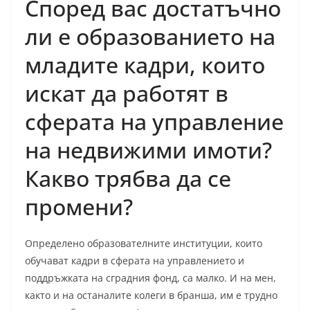
Според вас достатъчно
ли е образованието на
младите кадри, които
искат да работят в
сферата на управление
на недвижими имоти?
Какво трябва да се
промени?
Определено образователните институции, които
обучават кадри в сферата на управлението и
поддръжката на сградния фонд, са малко. И на мен,
както и на останалите колеги в бранша, им е трудно