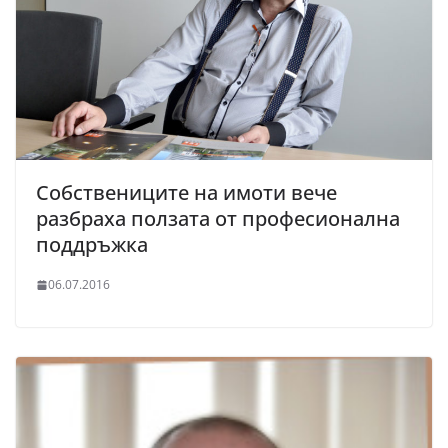
Собствениците на имоти вече
разбраха ползата от професионална
поддръжка
06.07.2016