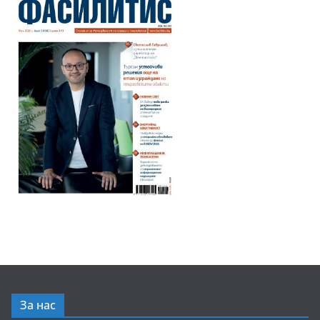
За нас