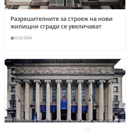
Разрешителните за строеж на нови
жилищни сгради се увеличават
02.02.2024