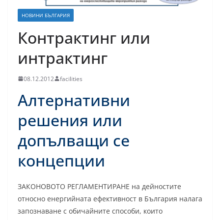
НОВИНИ БЪЛГАРИЯ
Контрактинг или
интрактинг
08.12.2012
facilities
Алтернативни
решения или
допълващи се
концепции
ЗАКОНОВОТО РЕГЛАМЕНТИРАНЕ на дейностите
относно енергийната ефективност в България налага
запознаване с обичайните способи, които