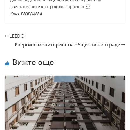
взискателните контрактинг проекти. 
Соня ГЕОРГИЕВА
LEED®
Енергиен мониторинг на обществени сгради
Вижте още