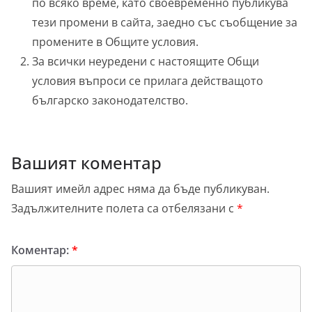
по всяко време, като своевременно публикува
тези промени в сайта, заедно със съобщение за
промените в Общите условия.
За всички неуредени с настоящите Общи
условия въпроси се прилага действащото
българско законодателство.
Вашият коментар
Вашият имейл адрес няма да бъде публикуван.
Задължителните полета са отбелязани с
*
Коментар:
*