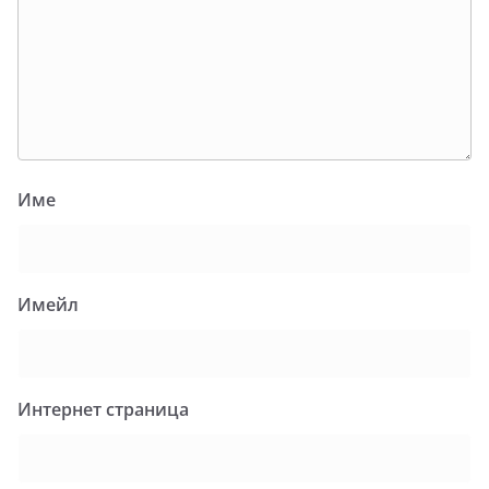
Име
Имейл
Интернет страница